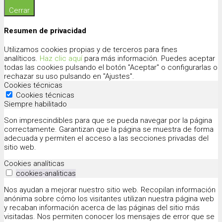
Cerrar
Resumen de privacidad
Utilizamos cookies propias y de terceros para fines
analíticos.
Haz clic aquí
para más información. Puedes aceptar
todas las cookies pulsando el botón "Aceptar" o configurarlas o
rechazar su uso pulsando en "Ajustes".
Cookies técnicas
Cookies técnicas
Siempre habilitado
Son imprescindibles para que se pueda navegar por la página
correctamente. Garantizan que la página se muestra de forma
adecuada y permiten el acceso a las secciones privadas del
sitio web.
Cookies analíticas
cookies-analiticas
Nos ayudan a mejorar nuestro sitio web. Recopilan información
anónima sobre cómo los visitantes utilizan nuestra página web
y recaban información acerca de las páginas del sitio más
visitadas. Nos permiten conocer los mensajes de error que se