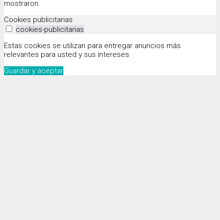
mostraron.
Cookies publicitarias
cookies-publicitarias
Estas cookies se utilizan para entregar anuncios más
relevantes para usted y sus intereses
Guardar y aceptar