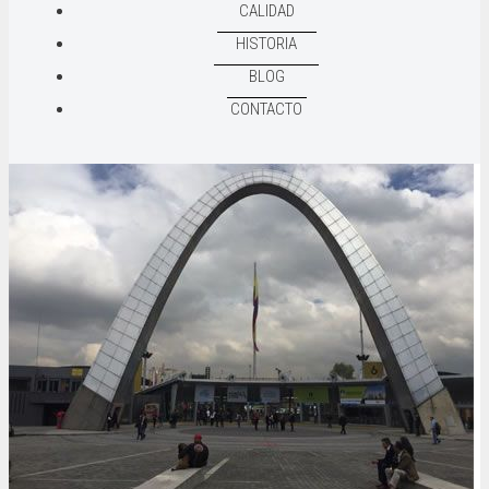
CALIDAD
HISTORIA
BLOG
CONTACTO