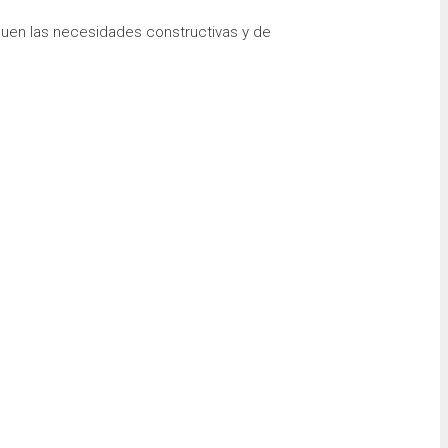
rquen las necesidades constructivas y de