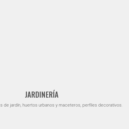
JARDINERÍA
s de jardín, huertos urbanos y maceteros, perfiles decorativos.