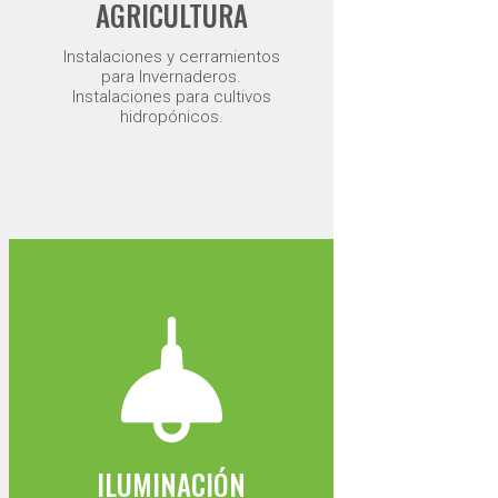
AGRICULTURA
Instalaciones y cerramientos
para Invernaderos.
Instalaciones para cultivos
hidropónicos.
ILUMINACIÓN