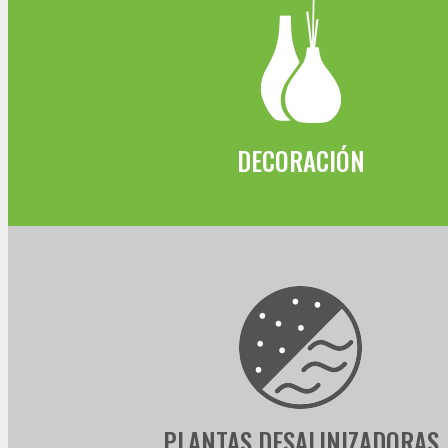
DECORACIÓN
PLANTAS DESALINIZADORAS