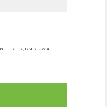
nimal: Porcino, Bovino, Avícola,