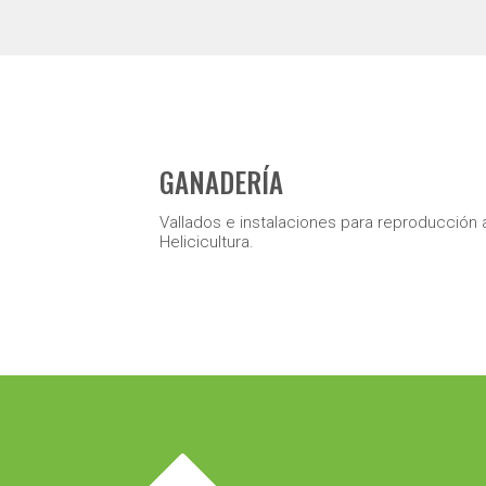
GANADERÍA
Vallados e instalaciones para reproducción a
Helicicultura.