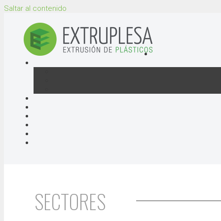
Saltar al contenido
SECTORES