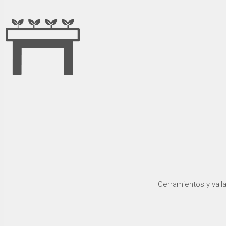
Cerramientos y valla