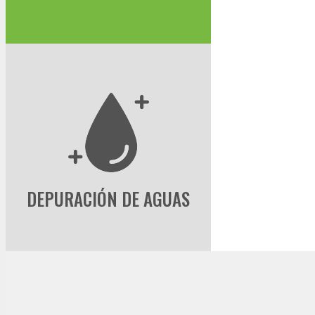
DEPURACIÓN DE AGUAS