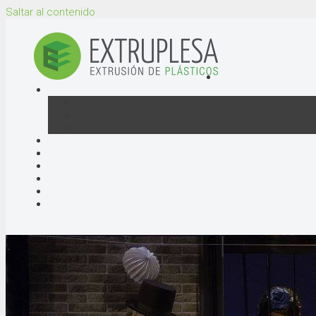
Saltar al contenido