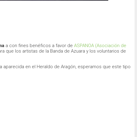
ma
a con fines benéficos a favor de
ASPANOA (Asociación de
 que los artistas de la Banda de Azuara y los voluntarios de
icia aparecida en el Heraldo de Aragón, esperamos que este tipo