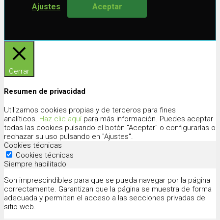
Ajustes
Aceptar
Cerrar
Resumen de privacidad
Utilizamos cookies propias y de terceros para fines
analíticos.
Haz clic aquí
para más información. Puedes aceptar
todas las cookies pulsando el botón "Aceptar" o configurarlas o
rechazar su uso pulsando en "Ajustes".
Cookies técnicas
Cookies técnicas
Siempre habilitado
Son imprescindibles para que se pueda navegar por la página
correctamente. Garantizan que la página se muestra de forma
adecuada y permiten el acceso a las secciones privadas del
sitio web.