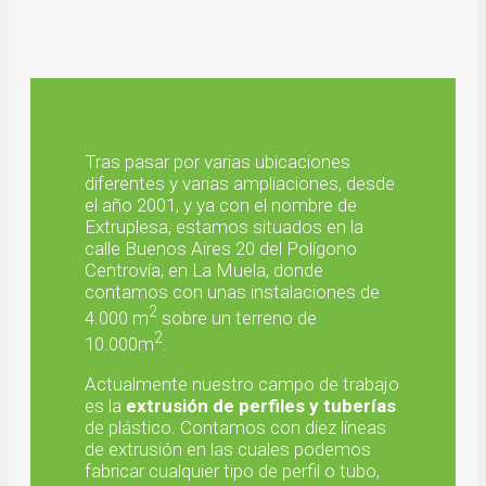
Tras pasar por varias ubicaciones
diferentes y varias ampliaciones, desde
el año 2001, y ya con el nombre de
Extruplesa, estamos situados en la
calle Buenos Aires 20 del Polígono
Centrovía, en La Muela, donde
contamos con unas instalaciones de
2
4.000 m
sobre un terreno de
2
10.000m
.
Actualmente nuestro campo de trabajo
es la
extrusión de perfiles y tuberías
de plástico. Contamos con diez líneas
de extrusión en las cuales podemos
fabricar cualquier tipo de perfil o tubo,