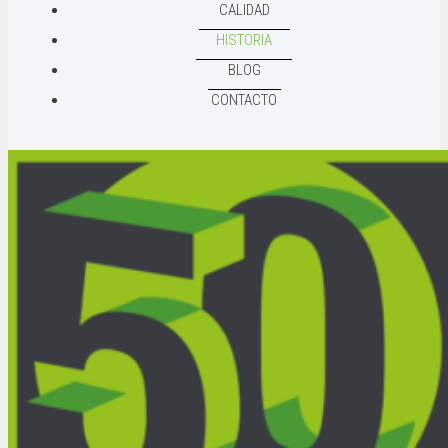
CALIDAD
HISTORIA
BLOG
CONTACTO