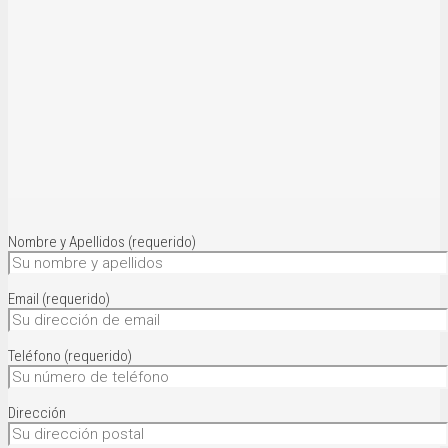
Nombre y Apellidos (requerido)
Email (requerido)
Teléfono (requerido)
Dirección