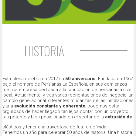
HISTORIA
Extruplesa celebra en 2017 su
50 aniversario
. Fundada en 1967
bajo el nombre de Persianas La Española, en sus comienzos
fue una empresa dedicada a la fabricación de persianas a nivel
local. Actualmente, y tras varias reorientaciones del negocio, un
cambio generacional, diferentes mudanzas de las instalaciones
y una
evolución constante y coherente
, podemos estar
orgullosos de haber llegado tan lejos contar con un proyecto
tan potente y bien posicionado en el sector de la
extrusión de
plásticos y tener una trayectoria de futuro definida.
Tenemos un año para celebrar 50 años de historia. Una historia