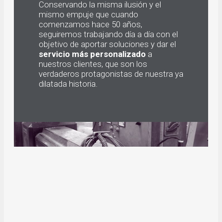
Conservando la misma ilusión y el
mismo empuje que cuando
comenzamos hace 50 años,
seguiremos trabajando día a día con el
objetivo de aportar soluciones y dar el
servicio más personalizado
a
nuestros clientes, que son los
verdaderos protagonistas de nuestra ya
dilatada historia.