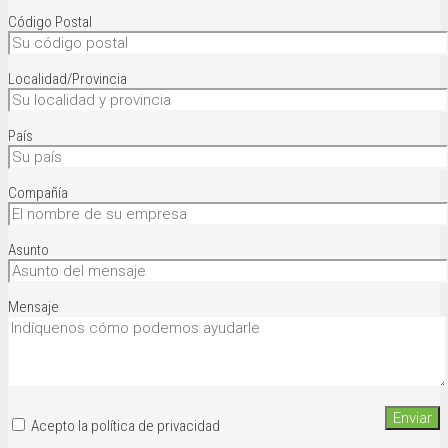
Código Postal
Localidad/Provincia
País
Compañía
Asunto
Mensaje
Acepto la política de privacidad