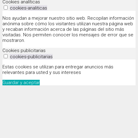
Cookies analíticas
cookies-analiticas
Nos ayudan a mejorar nuestro sitio web. Recopilan información
anónima sobre cómo los visitantes utilizan nuestra página web
y recaban información acerca de las páginas del sitio más
visitadas. Nos permiten conocer los mensajes de error que se
mostraron.
Cookies publicitarias
cookies-publicitarias
Estas cookies se utilizan para entregar anuncios más
relevantes para usted y sus intereses
Guardar y aceptar