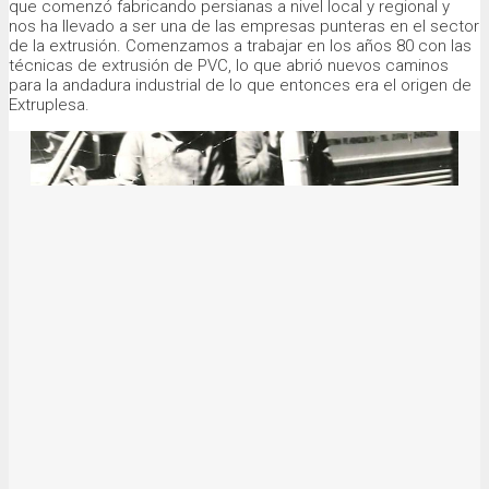
que comenzó fabricando persianas a nivel local y regional y
nos ha llevado a ser una de las empresas punteras en el sector
de la extrusión. Comenzamos a trabajar en los años 80 con las
técnicas de extrusión de PVC, lo que abrió nuevos caminos
para la andadura industrial de lo que entonces era el origen de
Extruplesa.