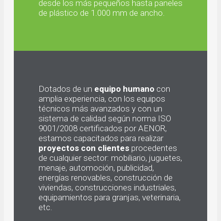
desde los más pequeños hasta paneles
de plástico de 1.000 mm de ancho.
Dotados de un
equipo humano
con
amplia experiencia, con los equipos
técnicos más avanzados y con un
sistema de calidad según norma ISO
9001/2008 certificados por AENOR,
estamos capacitados para realizar
proyectos con clientes
procedentes
de cualquier sector: mobiliario, juguetes,
menaje, automoción, publicidad,
energías renovables, construcción de
viviendas, construcciones industriales,
equipamientos para granjas, veterinaria,
etc.