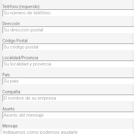
Teléfono (requerido)
Dirección
Código Postal
Localidad/Provincia
País
Compañía
Asunto
Mensaje