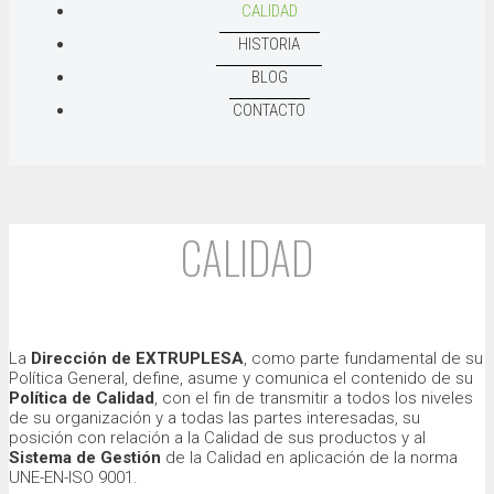
CALIDAD
HISTORIA
BLOG
CONTACTO
CALIDAD
La
Dirección de EXTRUPLESA
, como parte fundamental de su
Política General, define, asume y comunica el contenido de su
Política de Calidad
, con el fin de transmitir a todos los niveles
de su organización y a todas las partes interesadas, su
posición con relación a la Calidad de sus productos y al
Sistema de Gestión
de la Calidad en aplicación de la norma
UNE-EN-ISO 9001.