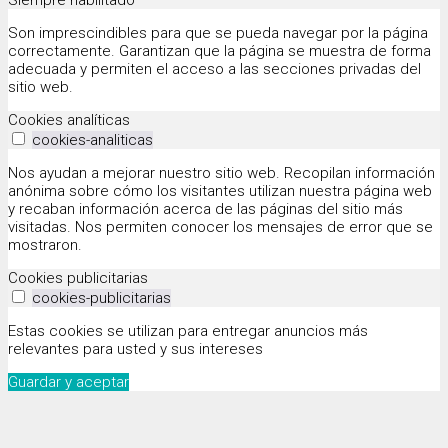
Siempre habilitado
Son imprescindibles para que se pueda navegar por la página
correctamente. Garantizan que la página se muestra de forma
adecuada y permiten el acceso a las secciones privadas del
sitio web.
Cookies analíticas
cookies-analiticas
Nos ayudan a mejorar nuestro sitio web. Recopilan información
anónima sobre cómo los visitantes utilizan nuestra página web
y recaban información acerca de las páginas del sitio más
visitadas. Nos permiten conocer los mensajes de error que se
mostraron.
Cookies publicitarias
cookies-publicitarias
Estas cookies se utilizan para entregar anuncios más
relevantes para usted y sus intereses
Guardar y aceptar