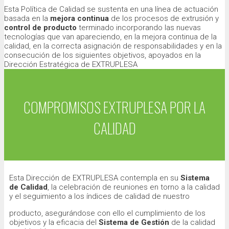
Esta Política de Calidad se sustenta en una línea de actuación
basada en la
mejora continua
de los procesos de extrusión y
control de producto
terminado incorporando las nuevas
tecnologías que van apareciendo, en la mejora continua de la
calidad, en la correcta asignación de responsabilidades y en la
consecución de los siguientes objetivos, apoyados en la
Dirección Estratégica de EXTRUPLESA
COMPROMISOS EXTRUPLESA POR LA
CALIDAD
Esta Dirección de EXTRUPLESA contempla en su
Sistema
de Calidad
, la celebración de reuniones en torno a la calidad
y el seguimiento a los índices de calidad de nuestro
producto, asegurándose con ello el cumplimiento de los
objetivos y la eficacia del
Sistema de Gestión
de la calidad