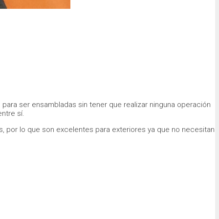
 para ser ensambladas sin tener que realizar ninguna operación
ntre sí.
s, por lo que son excelentes para exteriores ya que no necesitan