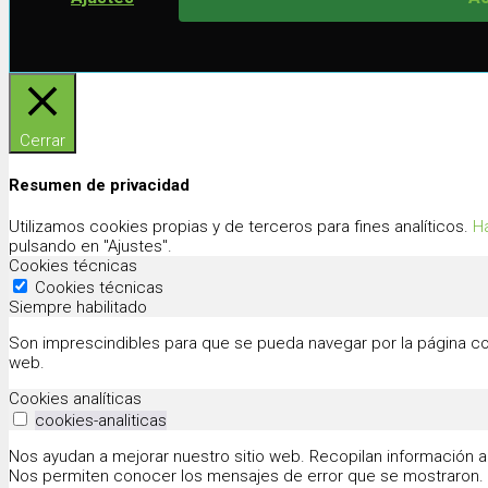
Cerrar
Resumen de privacidad
Utilizamos cookies propias y de terceros para fines analíticos.
Ha
pulsando en "Ajustes".
Cookies técnicas
Cookies técnicas
Siempre habilitado
Son imprescindibles para que se pueda navegar por la página co
web.
Cookies analíticas
cookies-analiticas
Nos ayudan a mejorar nuestro sitio web. Recopilan información a
Nos permiten conocer los mensajes de error que se mostraron.