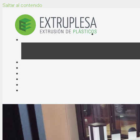
Saltar al contenido