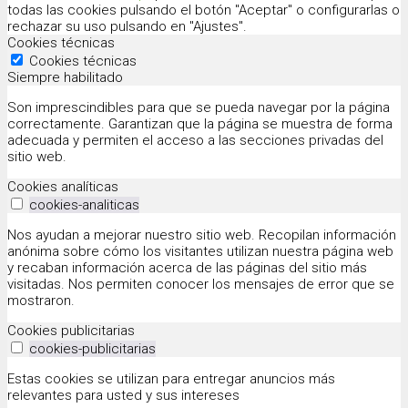
todas las cookies pulsando el botón "Aceptar" o configurarlas o
rechazar su uso pulsando en "Ajustes".
Cookies técnicas
Cookies técnicas
Siempre habilitado
Son imprescindibles para que se pueda navegar por la página
correctamente. Garantizan que la página se muestra de forma
adecuada y permiten el acceso a las secciones privadas del
sitio web.
Cookies analíticas
cookies-analiticas
Nos ayudan a mejorar nuestro sitio web. Recopilan información
anónima sobre cómo los visitantes utilizan nuestra página web
y recaban información acerca de las páginas del sitio más
visitadas. Nos permiten conocer los mensajes de error que se
mostraron.
Cookies publicitarias
cookies-publicitarias
Estas cookies se utilizan para entregar anuncios más
relevantes para usted y sus intereses