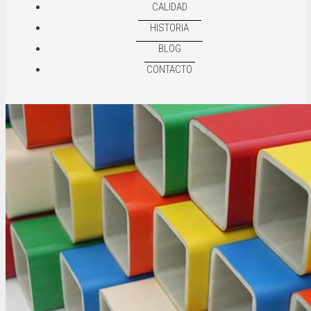
CALIDAD
HISTORIA
BLOG
CONTACTO