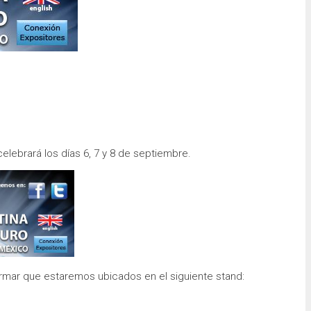
elebrará los días 6, 7 y 8 de septiembre.
rmar que estaremos ubicados en el siguiente stand: